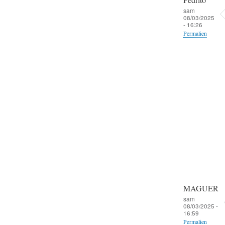
sam
08/03/2025
- 16:26
Permalien
MAGUER
sam
08/03/2025 -
16:59
Permalien