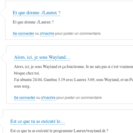
Et que doinne ./Laurux ?
Et que doinne ./Laurux ?
Se connecter
ou
s'inscrire
pour poster un commentaire
Alors, ici, je sous Wayland…
Alors, ici, je sous Wayland et ça fonctionne. Je ne sais pas si c'est vraimen
bloque chez toi.
J'ai ubuntu 24.04, Gambas 3.19 avec Laurux 3.69, sous Wayland, et un Pc
sous xorg.
Se connecter
ou
s'inscrire
pour poster un commentaire
Est ce que tu as exécuté le…
Est ce que tu as exécuté le programme Laurux/wayland.sh ?