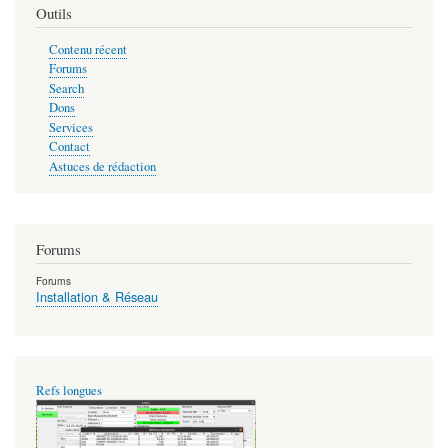
Outils
Contenu récent
Forums
Search
Dons
Services
Contact
Astuces de rédaction
Forums
Forums
Installation & Réseau
Refs longues