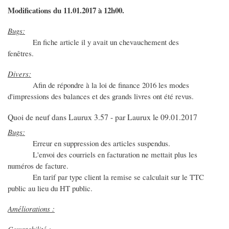
Modifications du 11.01.2017 à 12h00.
Bugs:
En fiche article il y avait un chevauchement des
fenêtres.
Divers:
Afin de répondre à la loi de finance 2016 les modes
d'impressions des balances et des grands livres ont été revus.
Quoi de neuf dans Laurux 3.57 - par Laurux le 09.01.2017
Bugs:
Erreur en suppression des articles suspendus.
L'envoi des courriels en facturation ne mettait plus les
numéros de facture.
En tarif par type client la remise se calculait sur le TTC
public au lieu du HT public.
Améliorations :