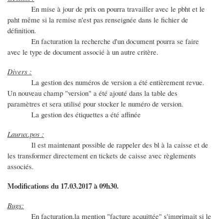
En mise à jour de prix on pourra travailler avec le pbht et le
paht même si la remise n'est pas renseignée dans le fichier de
définition.
En facturation la recherche d'un document pourra se faire
avec le type de document associé à un autre critère.
Divers :
La gestion des numéros de version a été entièrement revue.
Un nouveau champ "version" a été ajouté dans la table des
paramètres et sera utilisé pour stocker le numéro de version.
La gestion des étiquettes a été affinée
Laurux.pos :
Il est maintenant possible de rappeler des bl à la caisse et de
les transformer directement en tickets de caisse avec règlements
associés.
Modifications du 17.03.2017 à 09h30.
Bugs:
En facturation,la mention "facture acquittée" s'imprimait si le