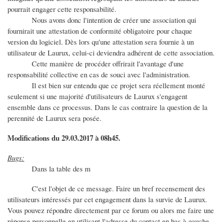
pourrait engager cette responsabilité.
Nous avons donc l'intention de créer une association qui
fournirait une attestation de conformité obligatoire pour chaque
version du logiciel. Dès lors qu'une attestation sera fournie à un
utilisateur de Laurux, celui-ci deviendra adhérent de cette association.
Cette manière de procéder offrirait l'avantage d'une
responsabilité collective en cas de souci avec l'administration.
Il est bien sur entendu que ce projet sera réellement monté
seulement si une majorité d'utilisateurs de Laurux s'engagent
ensemble dans ce processus. Dans le cas contraire la question de la
perennité de Laurux sera posée.
Modifications du 29.03.2017 à 08h45.
Bugs:
Dans la table des m
C'est l'objet de ce message. Faire un bref recensement des
utilisateurs intéressés par cet engagement dans la survie de Laurux.
Vous pouvez répondre directement par ce forum ou alors me faire une
réponse personnelle en utilisant l'adresse du contact en bas à gauche