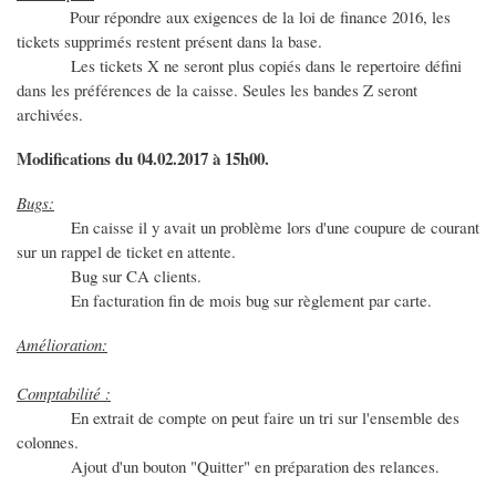
Pour répondre aux exigences de la loi de finance 2016, les
tickets supprimés restent présent dans la base.
Les tickets X ne seront plus copiés dans le repertoire défini
dans les préférences de la caisse. Seules les bandes Z seront
archivées.
Modifications du 04.02.2017 à 15h00.
Bugs:
En caisse il y avait un problème lors d'une coupure de courant
sur un rappel de ticket en attente.
Bug sur CA clients.
En facturation fin de mois bug sur règlement par carte.
Amélioration:
Comptabilité :
En extrait de compte on peut faire un tri sur l'ensemble des
colonnes.
Ajout d'un bouton "Quitter" en préparation des relances.