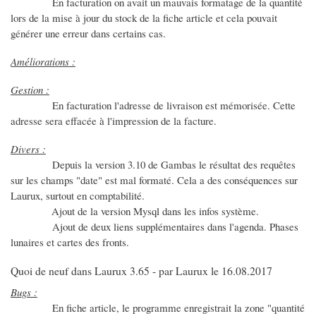
En facturation on avait un mauvais formatage de la quantité
lors de la mise à jour du stock de la fiche article et cela pouvait
générer une erreur dans certains cas.
Améliorations :
Gestion :
En facturation l'adresse de livraison est mémorisée. Cette
adresse sera effacée à l'impression de la facture.
Divers :
Depuis la version 3.10 de Gambas le résultat des requêtes
sur les champs "date" est mal formaté. Cela a des conséquences sur
Laurux, surtout en comptabilité.
Ajout de la version Mysql dans les infos système.
Ajout de deux liens supplémentaires dans l'agenda. Phases
lunaires et cartes des fronts.
Quoi de neuf dans Laurux 3.65 - par Laurux le 16.08.2017
Bugs :
En fiche article, le programme enregistrait la zone "quantité