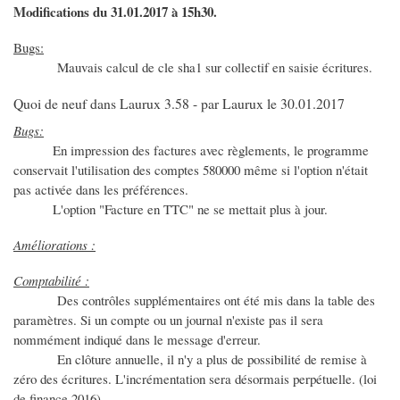
Modifications du 31.01.2017 à 15h30.
Bugs:
Mauvais calcul de cle sha1 sur collectif en saisie écritures.
Quoi de neuf dans Laurux 3.58 - par Laurux le 30.01.2017
Bugs:
En impression des factures avec règlements, le programme
conservait l'utilisation des comptes 580000 même si l'option n'était
pas activée dans les préférences.
L'option "Facture en TTC" ne se mettait plus à jour.
Améliorations :
Comptabilité :
Des contrôles supplémentaires ont été mis dans la table des
paramètres. Si un compte ou un journal n'existe pas il sera
nommément indiqué dans le message d'erreur.
En clôture annuelle, il n'y a plus de possibilité de remise à
zéro des écritures. L'incrémentation sera désormais perpétuelle. (loi
de finance 2016)