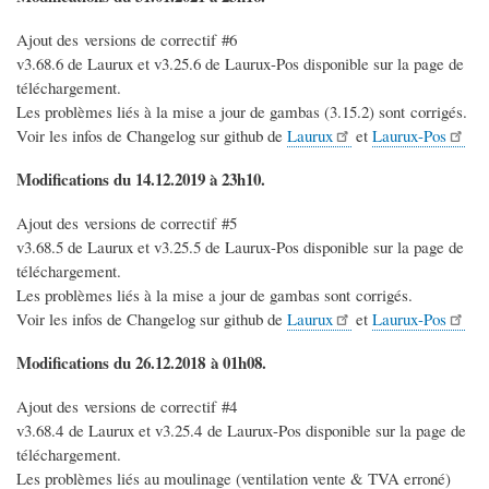
Ajout des versions de correctif #6
v3.68.6 de Laurux et v3.25.6 de Laurux-Pos disponible sur la page de
téléchargement.
Les problèmes liés à la mise a jour de gambas (3.15.2) sont corrigés.
Voir les infos de Changelog sur github de
Laurux
et
Laurux-Pos
Modifications du 14.12.2019 à 23h10.
Ajout des versions de correctif #5
v3.68.5 de Laurux et v3.25.5 de Laurux-Pos disponible sur la page de
téléchargement.
Les problèmes liés à la mise a jour de gambas sont corrigés.
Voir les infos de Changelog sur github de
Laurux
et
Laurux-Pos
Modifications du 26.12.2018 à 01h08.
Ajout des versions de correctif #4
v3.68.4 de Laurux et v3.25.4 de Laurux-Pos disponible sur la page de
téléchargement.
Les problèmes liés au moulinage (ventilation vente & TVA erroné)