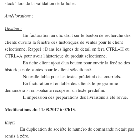
stock" lors de la validation de la fiche.
Améliorations :
Gestion :
En facturation un clic droit sur le bouton de recherche des
clients ouvrira la fenêtre des historiques de ventes pour le client
sélectionné. Rappel : Dans les lignes de détail on fera CTRL+H ou
CTRL+A pour avoir l'historique du produit sélectionné.
En fiche client ajout d'un bouton pour ouvrir la fenêtre des
historiques de ventes pour le client sélectionné.
Nouvelle table pour les textes prédéfini des courriels.
En facturation et en table des clients le programme
demandera si on souhaite récupérer un texte prédéfini.
L'impression des préparations des livraisons a été revue.
Modifications du 11.08.2017 à 07h15.
Bugs:
En duplication de société le numéro de commande n'était pas
remis à zéro.