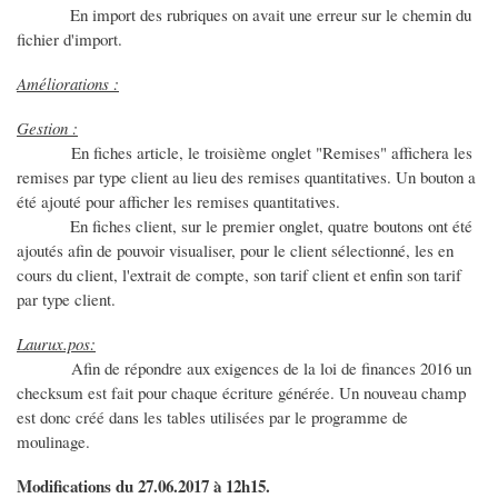
En import des rubriques on avait une erreur sur le chemin du
fichier d'import.
Améliorations :
Gestion :
En fiches article, le troisième onglet "Remises" affichera les
remises par type client au lieu des remises quantitatives. Un bouton a
été ajouté pour afficher les remises quantitatives.
En fiches client, sur le premier onglet, quatre boutons ont été
ajoutés afin de pouvoir visualiser, pour le client sélectionné, les en
cours du client, l'extrait de compte, son tarif client et enfin son tarif
par type client.
Laurux.pos:
Afin de répondre aux exigences de la loi de finances 2016 un
checksum est fait pour chaque écriture générée. Un nouveau champ
est donc créé dans les tables utilisées par le programme de
moulinage.
Modifications du 27.06.2017 à 12h15.