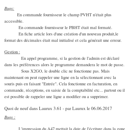
Bugs:
En commande fournisseur le champ PVHT n'était plus
accessible.
En commande fournisseur le PBHT était mal formaté.
En fiche article lors d'une création d'un nouveau produit,le
format des décimales était mal initialisé et cela générait une erreur.
Gestion :
En appel programme, si la gestion de l'admin est déclaré
dans les préférences alors le programme demandera le mot de passe.
Sous X2GO, le double clic ne fonctionne pas. Mais
maintenant on peut rappeler une ligne en la sélectionnant avec la
souris puis en faisant "Entrée". Cela fonctionne en facturation, en
commande, réceptions, en saisie de la comptabilité etc... partout ou il
est possible de rappeler une ligne a modifier ou a supprimer.
Quoi de neuf dans Laurux 3.61 - par Laurux le 06.06.2017
Bugs :
L'impression du A47 mettait la date de l'écriture dans la zone