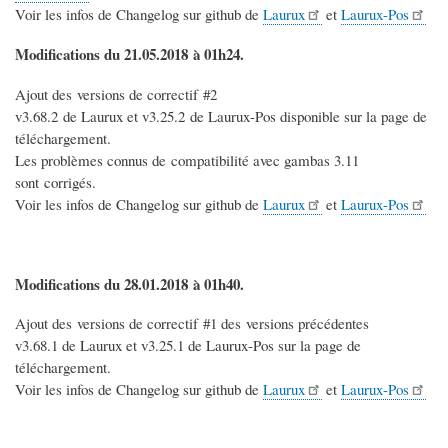
Voir les infos de Changelog sur github de
Laurux
et
Laurux-Pos
Modifications du 21.05.2018 à 01h24.
Ajout des versions de correctif #2
v3.68.2 de Laurux et v3.25.2 de Laurux-Pos disponible sur la page de
téléchargement.
Les problèmes connus de compatibilité avec gambas 3.11
sont corrigés.
Voir les infos de Changelog sur github de
Laurux
et
Laurux-Pos
Modifications du 28.01.2018 à 01h40.
Ajout des versions de correctif #1 des versions précédentes
v3.68.1 de Laurux et v3.25.1 de Laurux-Pos sur la page de
téléchargement.
Voir les infos de Changelog sur github de
Laurux
et
Laurux-Pos