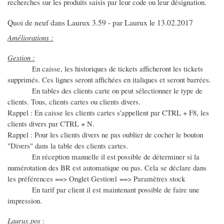
recherches sur les produits saisis par leur code ou leur désignation.
Quoi de neuf dans Laurux 3.59 - par Laurux le 13.02.2017
Améliorations :
Gestion :
En caisse, les historiques de tickets afficheront les tickets
supprimés. Ces lignes seront affichées en italiques et seront barrées.
En tables des clients carte on peut sélectionner le type de
clients. Tous, clients cartes ou clients divers.
Rappel : En caisse les clients cartes s'appellent par CTRL + F8, les
clients divers par CTRL + N.
Rappel : Pour les clients divers ne pas oublier de cocher le bouton
"Divers" dans la table des clients cartes.
En réception manuelle il est possible de déterminer si la
numérotation des BR est automatique ou pas. Cela se déclare dans
les préférences ==> Onglet Gestion1 ==> Paramètres stock
En tarif par client il est maintenant possible de faire une
impression.
Laurux.pos
: