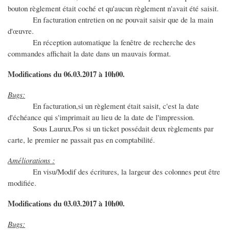
bouton règlement était coché et qu'aucun règlement n'avait été saisit.
En facturation entretien on ne pouvait saisir que de la main
d'œuvre.
En réception automatique la fenêtre de recherche des
commandes affichait la date dans un mauvais format.
Modifications du 06.03.2017 à 10h00.
Bugs:
En facturation,si un règlement était saisit, c'est la date
d'échéance qui s'imprimait au lieu de la date de l'impression.
Sous Laurux.Pos si un ticket possédait deux règlements par
carte, le premier ne passait pas en comptabilité.
Améliorations :
En visu/Modif des écritures, la largeur des colonnes peut être
modifiée.
Modifications du 03.03.2017 à 10h00.
Bugs: