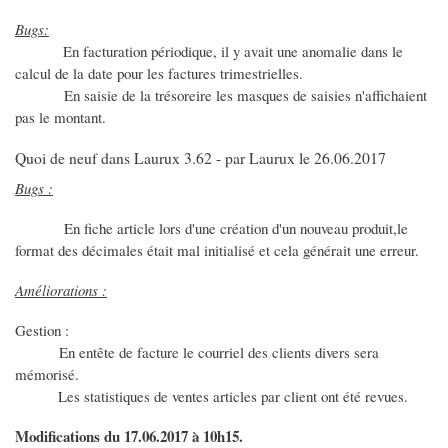
Bugs:
En facturation périodique, il y avait une anomalie dans le
calcul de la date pour les factures trimestrielles.
En saisie de la trésoreire les masques de saisies n'affichaient
pas le montant.
Quoi de neuf dans Laurux 3.62 - par Laurux le 26.06.2017
Bugs :
En fiche article lors d'une création d'un nouveau produit,le
format des décimales était mal initialisé et cela générait une erreur.
Améliorations :
Gestion :
En entête de facture le courriel des clients divers sera
mémorisé.
Les statistiques de ventes articles par client ont été revues.
Modifications du 17.06.2017 à 10h15.