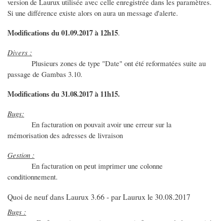
version de Laurux utilisée avec celle enregistrée dans les paramètres.
Si une différence existe alors on aura un message d'alerte.
Modifications du 01.09.2017 à 12h15
.
Divers :
Plusieurs zones de type "Date" ont été reformatées suite au
passage de Gambas 3.10.
Modifications du 31.08.2017 à 11h15.
Bugs:
En facturation on pouvait avoir une erreur sur la
mémorisation des adresses de livraison
Gestion :
En facturation on peut imprimer une colonne
conditionnement.
Quoi de neuf dans Laurux 3.66 - par Laurux le 30.08.2017
Bugs :