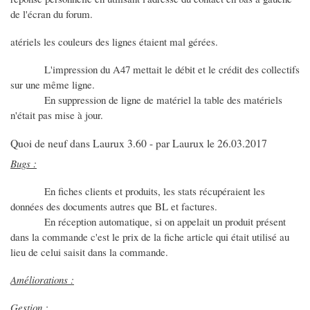
de l'écran du forum.
atériels les couleurs des lignes étaient mal gérées.
L'impression du A47 mettait le débit et le crédit des collectifs
sur une même ligne.
En suppression de ligne de matériel la table des matériels
n'était pas mise à jour.
Quoi de neuf dans Laurux 3.60 - par Laurux le 26.03.2017
Bugs :
En fiches clients et produits, les stats récupéraient les
données des documents autres que BL et factures.
En réception automatique, si on appelait un produit présent
dans la commande c'est le prix de la fiche article qui était utilisé au
lieu de celui saisit dans la commande.
Améliorations :
Gestion :