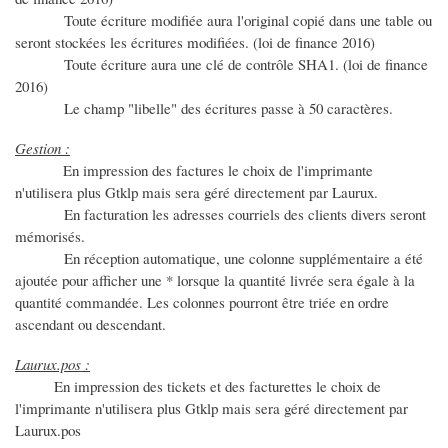
Toute écriture modifiée aura l'original copié dans une table ou
seront stockées les écritures modifiées. (loi de finance 2016)
Toute écriture aura une clé de contrôle SHA1. (loi de finance
2016)
Le champ "libelle" des écritures passe à 50 caractères.
Gestion :
En impression des factures le choix de l'imprimante
n'utilisera plus Gtklp mais sera géré directement par Laurux.
En facturation les adresses courriels des clients divers seront
mémorisés.
En réception automatique, une colonne supplémentaire a été
ajoutée pour afficher une * lorsque la quantité livrée sera égale à la
quantité commandée. Les colonnes pourront être triée en ordre
ascendant ou descendant.
Laurux.pos :
En impression des tickets et des facturettes le choix de
l'imprimante n'utilisera plus Gtklp mais sera géré directement par
Laurux.pos