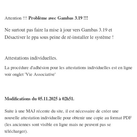
Problème avec Gambas 3.19 !!!
Attention !!!
Ne surtout pas faire la mise à jour vers Gambas 3.19 et
Désactiver le ppa sous peine de ré-installer le système !
Attestations individuelles.
La procédure d'adhésion pour les attestations individuelles est en ligne
voir onglet 'Vie Associative'
Modifications du 05.11.2025 à 02h51.
Suite à une MAJ récente du site, il est nécessaire de créer une
nouvelle attestation individuelle pour obtenir une copie au format PDF
(les anciennes sont visible en ligne mais ne peuvent pas se
télécharger).