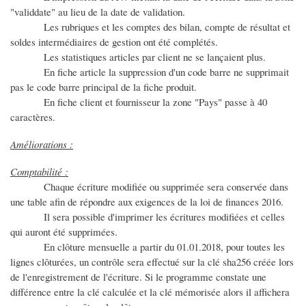
"validdate" au lieu de la date de validation.
Les rubriques et les comptes des bilan, compte de résultat et
soldes intermédiaires de gestion ont été complétés.
Les statistiques articles par client ne se lançaient plus.
En fiche article la suppression d'un code barre ne supprimait
pas le code barre principal de la fiche produit.
En fiche client et fournisseur la zone "Pays" passe à 40
caractères.
Améliorations :
Comptabilité :
Chaque écriture modifiée ou supprimée sera conservée dans
une table afin de répondre aux exigences de la loi de finances 2016.
Il sera possible d'imprimer les écritures modifiées et celles
qui auront été supprimées.
En clôture mensuelle a partir du 01.01.2018, pour toutes les
lignes clôturées, un contrôle sera effectué sur la clé sha256 créée lors
de l'enregistrement de l'écriture. Si le programme constate une
différence entre la clé calculée et la clé mémorisée alors il affichera