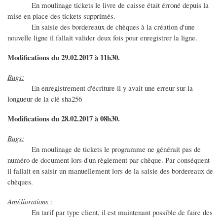
En moulinage tickets le livre de caisse était érroné depuis la
mise en place des tickets supprimés.
En saisie des bordereaux de chèques à la création d'une
nouvelle ligne il fallait valider deux fois pour enregistrer la ligne.
Modifications du 29.02.2017 à 11h30.
Bugs:
En enregistrement d'écriture il y avait une erreur sur la
longueur de la clé sha256
Modifications du 28.02.2017 à 08h30.
Bugs:
En moulinage de tickets le programme ne générait pas de
numéro de document lors d'un règlement par chèque. Par conséquent
il fallait en saisir un manuellement lors de la saisie des bordereaux de
chèques.
Améliorations :
En tarif par type client, il est maintenant possible de faire des