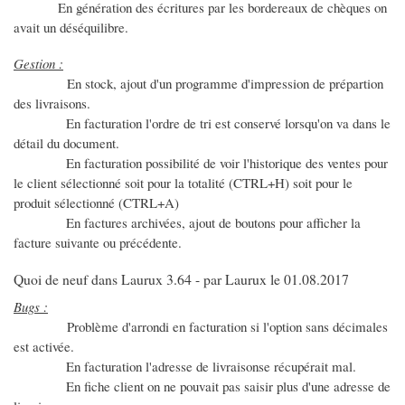
En génération des écritures par les bordereaux de chèques on
avait un déséquilibre.
Gestion :
En stock, ajout d'un programme d'impression de prépartion
des livraisons.
En facturation l'ordre de tri est conservé lorsqu'on va dans le
détail du document.
En facturation possibilité de voir l'historique des ventes pour
le client sélectionné soit pour la totalité (CTRL+H) soit pour le
produit sélectionné (CTRL+A)
En factures archivées, ajout de boutons pour afficher la
facture suivante ou précédente.
Quoi de neuf dans Laurux 3.64 - par Laurux le 01.08.2017
Bugs :
Problème d'arrondi en facturation si l'option sans décimales
est activée.
En facturation l'adresse de livraisonse récupérait mal.
En fiche client on ne pouvait pas saisir plus d'une adresse de