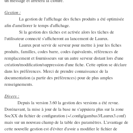
un message et arrêtera la clôture.
Gestion :
La gestion de l'affichage des fiches produits a été optimisée
afin d'améliorer le temps d'affichage.
Si la gestion des tâches est activée alors les tâches de
l'utilisateur connecté s'afficheront au lancement de Laurux.
Laurux peut servir de serveur pour mettre à jour les fiches
produits, familles, codes barre, codes équivalents, références de
remplacement et fournisseurs sur un autre serveur distant lors d'une
création/modification/suppression d'une fiche. Cette option se déclare
dans les préférences. Merci de prendre connaissance de la
documentation (a partir des préférences) pour de plus amples
renseignements.
Divers :
Depuis la version 3.60 la gestion des versions a été revue.
Dorénavant, la mise à jour de la base ne s'appuiera plus sur la zone
SocXX du fichier de configuration (~/.config/gambas3/Laurux3.conf)
mais sur un nouveau champ de la table des paramètres. L'avantage de
cette nouvelle gestion est d'éviter d'avoir a modifier le fichier de