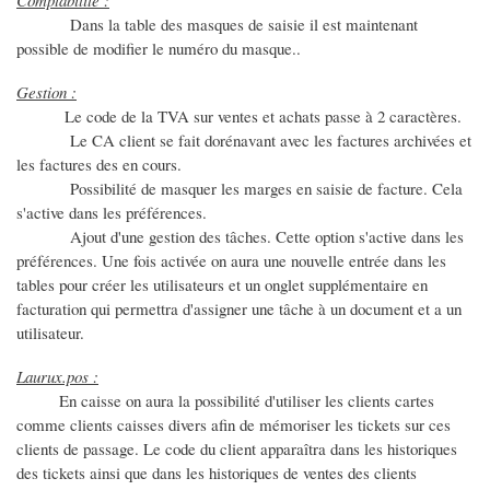
Comptabilité :
Dans la table des masques de saisie il est maintenant
possible de modifier le numéro du masque..
Gestion :
Le code de la TVA sur ventes et achats passe à 2 caractères.
Le CA client se fait dorénavant avec les factures archivées et
les factures des en cours.
Possibilité de masquer les marges en saisie de facture. Cela
s'active dans les préférences.
Ajout d'une gestion des tâches. Cette option s'active dans les
préférences. Une fois activée on aura une nouvelle entrée dans les
tables pour créer les utilisateurs et un onglet supplémentaire en
facturation qui permettra d'assigner une tâche à un document et a un
utilisateur.
Laurux.pos :
En caisse on aura la possibilité d'utiliser les clients cartes
comme clients caisses divers afin de mémoriser les tickets sur ces
clients de passage. Le code du client apparaîtra dans les historiques
des tickets ainsi que dans les historiques de ventes des clients