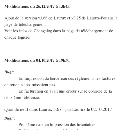
Modifications du 26.12.2017 à 13h45.
Ajout de la version v3.68 de Laurux et v3.25 de Laurux-Pos sur la
page de téléchargement.
Voir les infos de Changelog dans la page de téléchargement de
chaque logiciel.
Modifications du 04.10.2017 à 19h30.
Bugs:
En Impression du bordereau des règlements les factures
entretien n'apparaissaient pas.
En facturation on avait une erreur sur le contrôle de la
deuxième réfèrence.
Quoi de neuf dans Laurux 3.67 - par Laurux le 02.10.2017
Bugs :
Problème date en impression des inventaires.