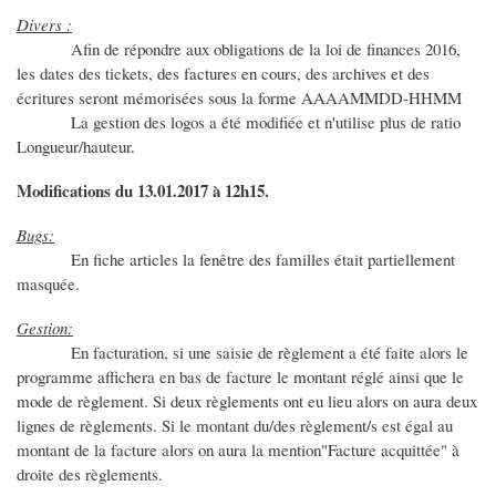
Divers :
Afin de répondre aux obligations de la loi de finances 2016,
les dates des tickets, des factures en cours, des archives et des
écritures seront mémorisées sous la forme AAAAMMDD-HHMM
La gestion des logos a été modifiée et n'utilise plus de ratio
Longueur/hauteur.
Modifications du 13.01.2017 à 12h15.
Bugs:
En fiche articles la fenêtre des familles était partiellement
masquée.
Gestion:
En facturation, si une saisie de règlement a été faite alors le
programme affichera en bas de facture le montant réglé ainsi que le
mode de règlement. Si deux règlements ont eu lieu alors on aura deux
lignes de règlements. Si le montant du/des règlement/s est égal au
montant de la facture alors on aura la mention"Facture acquittée" à
droite des règlements.