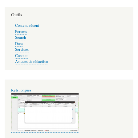
Outils
Contenu récent
Forums
Search
Dons
Services
Contact
Astuces de rédaction
Refs longues