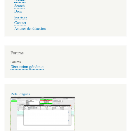
Search
Dons
Services
Contact
Astuces de rédaction
Forums
Forums
Discussion générale
Refs longues