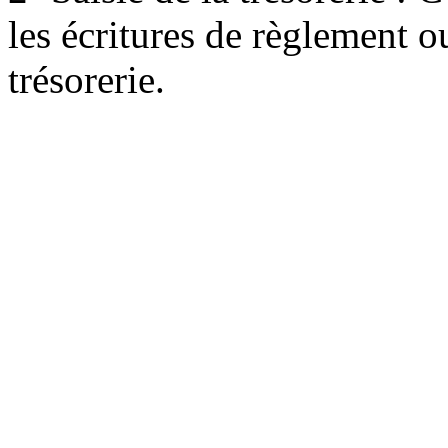
les écritures de règlement 
trésorerie.