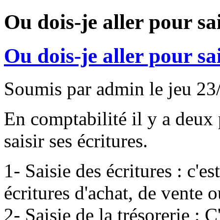
Ou dois-je aller pour sa
Ou dois-je aller pour sa
Soumis par
admin
le
jeu 23
En comptabilité il y a deux
saisir ses écritures.
1- Saisie des écritures : c'est
écritures d'achat, de vente 
2- Saisie de la trésorerie : C'